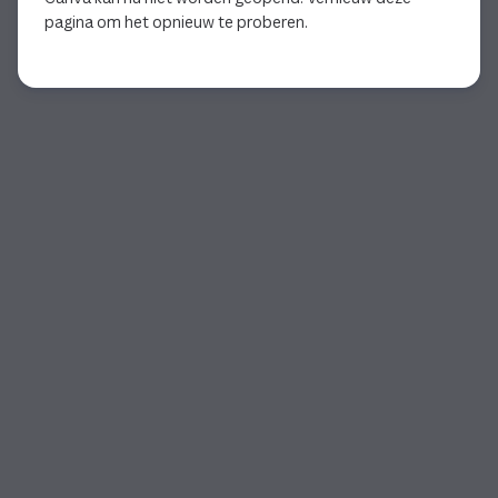
pagina om het opnieuw te proberen.